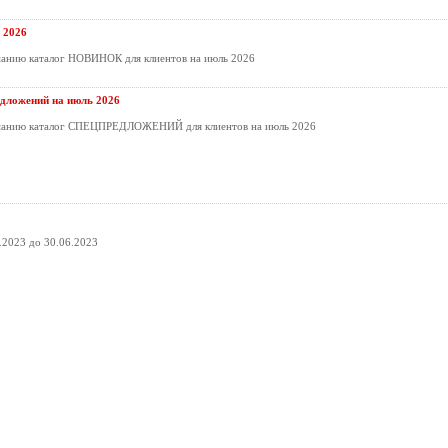
 2026
манию каталог НОВИНОК для клиентов на июль 2026
дложений на июль 2026
манию каталог СПЕЦПРЕДЛОЖЕНИЙ для клиентов на июль 2026
.2023 до 30.06.2023