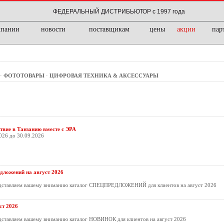
ФЕДЕРАЛЬНЫЙ ДИСТРИБЬЮТОР с 1997 года
мпании
новости
поставщикам
цены
акции
пар
·
ФОТОТОВАРЫ
·
ЦИФРОВАЯ ТЕХНИКА & АКСЕССУАРЫ
твие в Танзанию вместе с ЭРА
026 до 30.09.2026
дложений на август 2026
дставляем вашему вниманию каталог СПЕЦПРЕДЛОЖЕНИЙ для клиентов на август 2026
т 2026
ставляем вашему вниманию каталог НОВИНОК для клиентов на август 2026