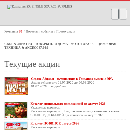
Компания
S3
Новости и события
Промо-акции
/
/
СВЕТ & ЭЛЕКТРО
·
ТОВАРЫ ДЛЯ ДОМА
·
ФОТОТОВАРЫ
·
ЦИФРОВАЯ
ТЕХНИКА & АКСЕССУАРЫ
Текущие акции
Сердце Африки - путешествие в Танзанию вместе с ЭРА
Акция действует с 01.07.2026 до 30.09.2026
01.07.2026
подробнее...
Каталог специальных предложений на август 2026
Уважаемые партнеры!
Уважаемые партнеры! Представляем вашему вниманию каталог
СПЕЦПРЕДЛОЖЕНИЙ для клиентов на август 2026
Каталог НОВИНОК август 2026
Уважаемые партнеры!