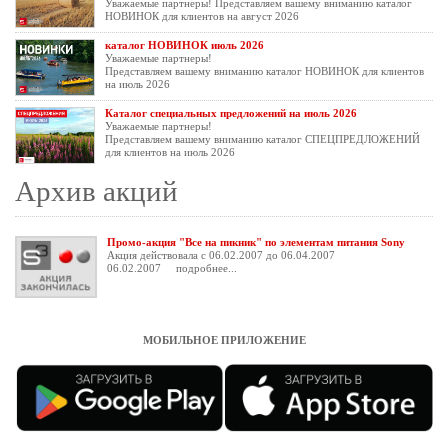
Уважаемые партнеры! Представляем вашему вниманию каталог
НОВИНОК для клиентов на август 2026
каталог НОВИНОК июль 2026
Уважаемые партнеры!
Представляем вашему вниманию каталог НОВИНОК для клиентов
на июль 2026
Каталог специальных предложений на июль 2026
Уважаемые партнеры!
Представляем вашему вниманию каталог СПЕЦПРЕДЛОЖЕНИЙ
для клиентов на июль 2026
Архив акций
Промо-акция "Все на пикник" по элементам питания Sony
Акция действовала с 06.02.2007 до 06.04.2007
06.02.2007
подробнее...
МОБИЛЬНОЕ ПРИЛОЖЕНИЕ