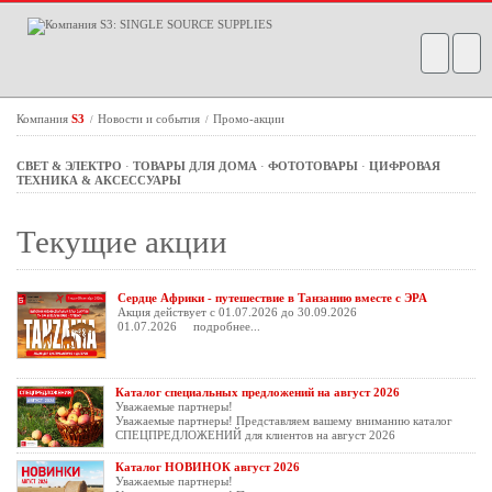
Компания
S3
Новости и события
Промо-акции
/
/
СВЕТ & ЭЛЕКТРО
·
ТОВАРЫ ДЛЯ ДОМА
·
ФОТОТОВАРЫ
·
ЦИФРОВАЯ
ТЕХНИКА & АКСЕССУАРЫ
Текущие акции
Сердце Африки - путешествие в Танзанию вместе с ЭРА
Акция действует с 01.07.2026 до 30.09.2026
01.07.2026
подробнее...
Каталог специальных предложений на август 2026
Уважаемые партнеры!
Уважаемые партнеры! Представляем вашему вниманию каталог
СПЕЦПРЕДЛОЖЕНИЙ для клиентов на август 2026
Каталог НОВИНОК август 2026
Уважаемые партнеры!