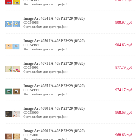
658.19 руб
C0034985
Фотоальбом для фотографий
Image Art 4054 IA-40SP 23*29 (8/320)
900.97 руб
C0034988
Фотоальбом для фотографий
Image Art 4050 IA-40SP 23*29 (8/320)
904.63 руб
C0034989
Фотоальбом для фотографий
Image Art 4071 IA-40SP 23*29 (8/320)
877.79 руб
C0034991
Фотоальбом для фотографий
Image Art 4085 IA-40SP 23*29 (8/320)
974.17 руб
C0034999
Фотоальбом для фотографий
Image Art 4080 IA-40SP 23*29 (8/320)
968.68 руб
C0035000
Фотоальбом для фотографий
Image Art 4090 IA-40SP 23*29 (8/320)
968.68 руб
C0035001
Фотоальбом для фотографий