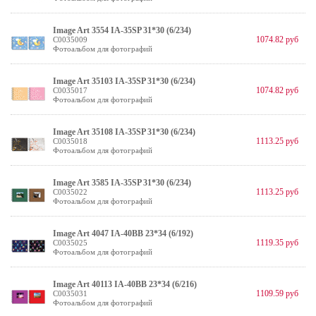
Image Art 3554 IA-35SP 31*30 (6/234)
1074.82 руб
C0035009
Фотоальбом для фотографий
Image Art 35103 IA-35SP 31*30 (6/234)
1074.82 руб
C0035017
Фотоальбом для фотографий
Image Art 35108 IA-35SP 31*30 (6/234)
1113.25 руб
C0035018
Фотоальбом для фотографий
Image Art 3585 IA-35SP 31*30 (6/234)
1113.25 руб
C0035022
Фотоальбом для фотографий
Image Art 4047 IA-40BB 23*34 (6/192)
1119.35 руб
C0035025
Фотоальбом для фотографий
Image Art 40113 IA-40BB 23*34 (6/216)
1109.59 руб
C0035031
Фотоальбом для фотографий