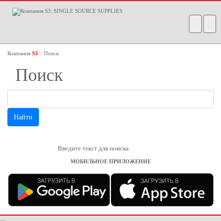
Компания
S3
Поиск
/
Поиск
Введите текст для поиска
МОБИЛЬНОЕ ПРИЛОЖЕНИЕ