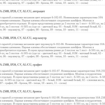
, 06 - перламутр, 07 - графит, 08 - бронза, 09 - титан, 10 - венге, 11 - сосна)
0А-250В, IP20, СУ, AL/CU, антрацит
nt скрытой установки механизм цвет антрацит 6-102-05. Номинальные характеристики 10А
интовыми клеммами. Парные клеммы обеспечивают соединение шлейфом. Монтаж в
приобретается отдельно. В серии представлены рамки до 5 постов: на 1 пост - 6-501-хх, на 
4-хх, на 5 постов - 6-505-хх (где хх - цветовой код: 01 - белый, 01М - матовый белый, 02 -
, 06 - перламутр, 07 - графит, 08 - бронза, 09 - титан, 10 - венге, 11 - сосна)
0А-250В, IP20, СУ, AL/CU, перламутр
nt скрытой установки механизм цвет перламутр 6-102-06. Номинальные характеристики 10А
интовыми клеммами. Парные клеммы обеспечивают соединение шлейфом. Монтаж в
приобретается отдельно. В серии представлены рамки до 5 постов: на 1 пост - 6-501-хх, на 
4-хх, на 5 постов - 6-505-хх (где хх - цветовой код: 01 - белый, 01М - матовый белый, 02 -
, 06 - перламутр, 07 - графит, 08 - бронза, 09 - титан, 10 - венге, 11 - сосна)
0А-250В, IP20, СУ, AL/CU, графит
nt скрытой установки механизм цвет графит 6-102-07. Номинальные характеристики 10А 25
ми клеммами. Парные клеммы обеспечивают соединение шлейфом. Монтаж в подрозетник
 отдельно. В серии представлены рамки до 5 постов: на 1 пост - 6-501-хх, на 2 поста - 6-50
тов - 6-505-хх (где хх - цветовой код: 01 - белый, 01М - матовый белый, 02 - слоновая кость,
7 - графит, 08 - бронза, 09 - титан, 10 - венге, 11 - сосна)
0А-250В, IP20, СУ, AL/CU, бронза
nt скрытой установки механизм цвет бронза 6-102-08. Номинальные характеристики 10А 250
ми клеммами. Парные клеммы обеспечивают соединение шлейфом. Монтаж в подрозетник
 отдельно. В серии представлены рамки до 5 постов: на 1 пост - 6-501-хх, на 2 поста - 6-50