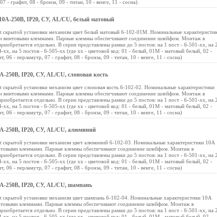
 - графит, 08 - бронза, 09 - титан, 10 - венге, 11 - сосна).
 10А-250В, IP20, СУ, AL/CU, белый матовый
nt скрытой установки механизм цвет белый матовый 6-102-01М. Номинальные характеристи
ён винтовыми клеммами. Парные клеммы обеспечивают соединение шлейфом. Монтаж в
приобретается отдельно. В серии представлены рамки до 5 постов: на 1 пост - 6-501-хх, на 
4-хх, на 5 постов - 6-505-хх (где хх - цветовой код: 01 - белый, 01М - матовый белый, 02 -
, 06 - перламутр, 07 - графит, 08 - бронза, 09 - титан, 10 - венге, 11 - сосна)
0А-250В, IP20, СУ, AL/CU, слоновая кость
t скрытой установки механизм цвет слоновая кость 6-102-02. Номинальные характеристики
ён винтовыми клеммами. Парные клеммы обеспечивают соединение шлейфом. Монтаж в
приобретается отдельно. В серии представлены рамки до 5 постов: на 1 пост - 6-501-хх, на 
4-хх, на 5 постов - 6-505-хх (где хх - цветовой код: 01 - белый, 01М - матовый белый, 02 -
, 06 - перламутр, 07 - графит, 08 - бронза, 09 - титан, 10 - венге, 11 - сосна)
10А-250В, IP20, СУ, AL/CU, алюминий
nt скрытой установки механизм цвет алюминий 6-102-03. Номинальные характеристики 10А
интовыми клеммами. Парные клеммы обеспечивают соединение шлейфом. Монтаж в
приобретается отдельно. В серии представлены рамки до 5 постов: на 1 пост - 6-501-хх, на 
4-хх, на 5 постов - 6-505-хх (где хх - цветовой код: 01 - белый, 01М - матовый белый, 02 -
, 06 - перламутр, 07 - графит, 08 - бронза, 09 - титан, 10 - венге, 11 - сосна)
0А-250В, IP20, СУ, AL/CU, шампань
nt скрытой установки механизм цвет шампань 6-102-04. Номинальные характеристики 10А
интовыми клеммами. Парные клеммы обеспечивают соединение шлейфом. Монтаж в
приобретается отдельно. В серии представлены рамки до 5 постов: на 1 пост - 6-501-хх, на 
4-хх, на 5 постов - 6-505-хх (где хх - цветовой код: 01 - белый, 01М - матовый белый, 02 -