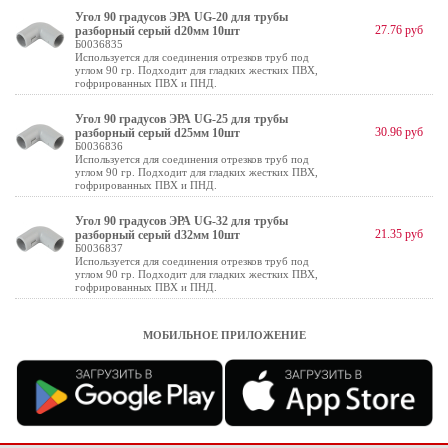
Угол 90 градусов ЭРА UG-20 для трубы
27.76 руб
разборный серый d20мм 10шт
Б0036835
Используется для соединения отрезков труб под
углом 90 гр. Подходит для гладких жестких ПВХ,
гофрированных ПВХ и ПНД.
Угол 90 градусов ЭРА UG-25 для трубы
30.96 руб
разборный серый d25мм 10шт
Б0036836
Используется для соединения отрезков труб под
углом 90 гр. Подходит для гладких жестких ПВХ,
гофрированных ПВХ и ПНД.
Угол 90 градусов ЭРА UG-32 для трубы
21.35 руб
разборный серый d32мм 10шт
Б0036837
Используется для соединения отрезков труб под
углом 90 гр. Подходит для гладких жестких ПВХ,
гофрированных ПВХ и ПНД.
МОБИЛЬНОЕ ПРИЛОЖЕНИЕ