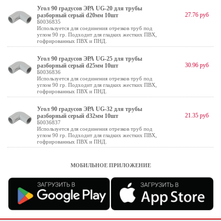
Угол 90 градусов ЭРА UG-20 для трубы
27.76 руб
разборный серый d20мм 10шт
Б0036835
Используется для соединения отрезков труб под
углом 90 гр. Подходит для гладких жестких ПВХ,
гофрированных ПВХ и ПНД.
Угол 90 градусов ЭРА UG-25 для трубы
30.96 руб
разборный серый d25мм 10шт
Б0036836
Используется для соединения отрезков труб под
углом 90 гр. Подходит для гладких жестких ПВХ,
гофрированных ПВХ и ПНД.
Угол 90 градусов ЭРА UG-32 для трубы
21.35 руб
разборный серый d32мм 10шт
Б0036837
Используется для соединения отрезков труб под
углом 90 гр. Подходит для гладких жестких ПВХ,
гофрированных ПВХ и ПНД.
МОБИЛЬНОЕ ПРИЛОЖЕНИЕ