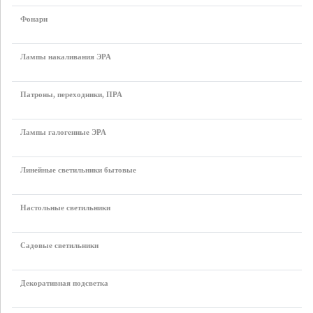
Фонари
Лампы накаливания ЭРА
Патроны, переходники, ПРА
Лампы галогенные ЭРА
Линейные светильники бытовые
Настольные светильники
Садовые светильники
Декоративная подсветка