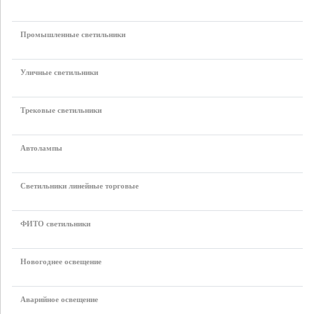
Промышленные светильники
Уличные светильники
Трековые светильники
Автолампы
Светильники линейные торговые
ФИТО светильники
Новогоднее освещение
Аварийное освещение