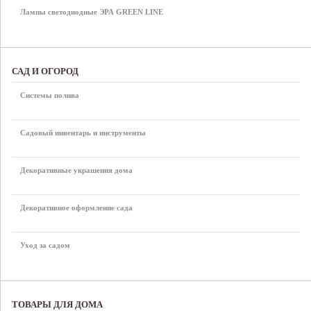
Лампы светодиодные ЭРА GREEN LINE
САД И ОГОРОД
Системы полива
Садовый инвентарь и инструменты
Декоративные украшения дома
Декоративное оформление сада
Уход за садом
ТОВАРЫ ДЛЯ ДОМА