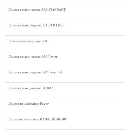
Лампы светодиодные ЭРА STANDART
Лампы светодиодные ЭРА RED LINE
Лампы филаментные ЭРА
Лампы светодиодные ЭРА Power
Лампы светодиодные ЭРА Белт-Лайт
Лампы светодиодные KODAK
Лампы накаливания Favor
Лампы накаливания КАЛАШНИКОВО