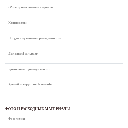
Общестроительные материалы
Канцтовары
Посуда и кухонные принадлежности
Домашний интерьер
Бритвенные принадлежности
Ручной инструмент Tramontina
ФОТО И РАСХОДНЫЕ МАТЕРИАЛЫ
Фотохимия