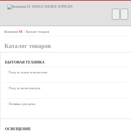
Компания
S3
Каталог товаров
/
Каталог товаров
БЫТОВАЯ ТЕХНИКА
Уход за телом и волосами
Уход за полостью рта
Техника для дома
ОСВЕЩЕНИЕ