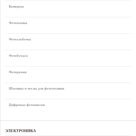
Конверты
Фотопленка
Фотоальбомы
Фотобумага
Фоторамки
Штативы и чехлы для фототехники
Цифровые фотокиоски
ЭЛЕКТРОНИКА