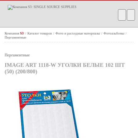
Компания
S3
Каталог товаров
Фото и расходные материалы
Фотоальбомы
/
/
/
/
Пергаментные
Пергаментные
IMAGE ART 1118-W УГОЛКИ БЕЛЫЕ 102 ШТ
(50) (200/800)