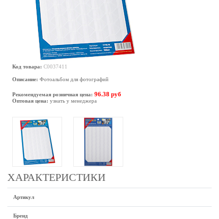
Код товара:
C0037411
Описание:
Фотоальбом для фотографий
96.38 руб
Рекомендуемая розничная цена:
Оптовая цена:
узнать у менеджера
ХАРАКТЕРИСТИКИ
Артикул
Бренд