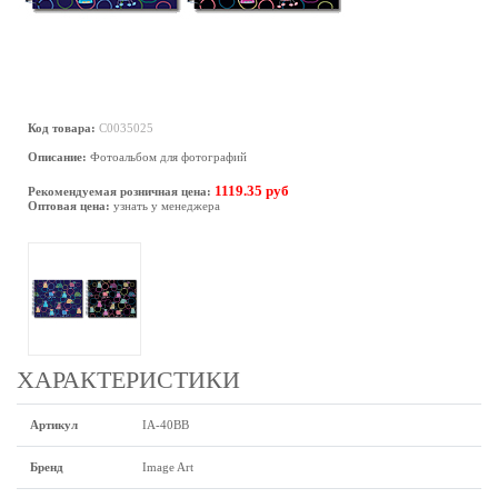
Код товара:
C0035025
Описание:
Фотоальбом для фотографий
1119.35 руб
Рекомендуемая розничная цена:
Оптовая цена:
узнать у менеджера
ХАРАКТЕРИСТИКИ
Артикул
IA-40BB
Бренд
Image Art