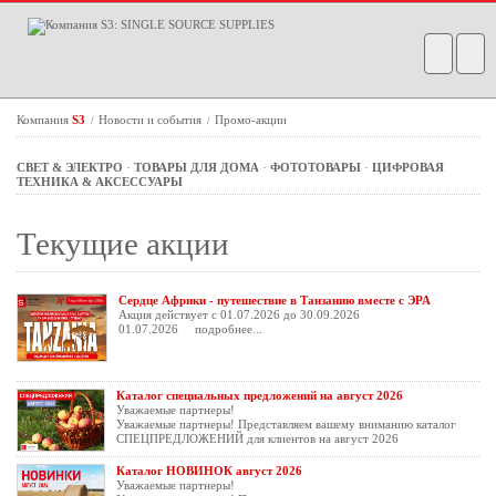
Компания
S3
Новости и события
Промо-акции
/
/
СВЕТ & ЭЛЕКТРО
·
ТОВАРЫ ДЛЯ ДОМА
·
ФОТОТОВАРЫ
·
ЦИФРОВАЯ
ТЕХНИКА & АКСЕССУАРЫ
Текущие акции
Сердце Африки - путешествие в Танзанию вместе с ЭРА
Акция действует с 01.07.2026 до 30.09.2026
01.07.2026
подробнее...
Каталог специальных предложений на август 2026
Уважаемые партнеры!
Уважаемые партнеры! Представляем вашему вниманию каталог
СПЕЦПРЕДЛОЖЕНИЙ для клиентов на август 2026
Каталог НОВИНОК август 2026
Уважаемые партнеры!