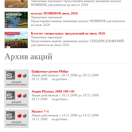
Уважаемые партнеры! Представляем вашему вниманию каталог
НОВИНОК для клиентов на август 2026
каталог НОВИНОК июль 2026
Уважаемые партнеры!
Представляем вашему вниманию каталог НОВИНОК для клиентов
на июль 2026
Каталог специальных предложений на июль 2026
Уважаемые партнеры!
Представляем вашему вниманию каталог СПЕЦПРЕДЛОЖЕНИЙ
для клиентов на июль 2026
Архив акций
Цифровые рамки Philips
Акция действовала с 26.11.2008 до 30.12.2008
26.11.2008
подробнее...
Акция Pleomax 2008 100+10!
Акция действовала с 16.11.2008 до 29.11.2008
16.11.2008
подробнее...
Massive 7+1
Акция действовала с 14.11.2008 до 14.12.2008
14.11.2008
подробнее...