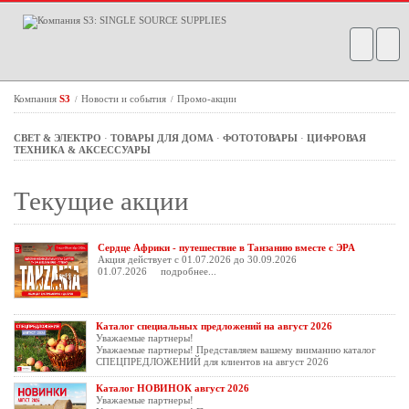
Компания
S3
Новости и события
Промо-акции
/
/
СВЕТ & ЭЛЕКТРО
·
ТОВАРЫ ДЛЯ ДОМА
·
ФОТОТОВАРЫ
·
ЦИФРОВАЯ
ТЕХНИКА & АКСЕССУАРЫ
Текущие акции
Сердце Африки - путешествие в Танзанию вместе с ЭРА
Акция действует с 01.07.2026 до 30.09.2026
01.07.2026
подробнее...
Каталог специальных предложений на август 2026
Уважаемые партнеры!
Уважаемые партнеры! Представляем вашему вниманию каталог
СПЕЦПРЕДЛОЖЕНИЙ для клиентов на август 2026
Каталог НОВИНОК август 2026
Уважаемые партнеры!