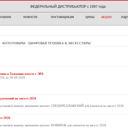
ФЕДЕРАЛЬНЫЙ ДИСТРИБЬЮТОР с 1997 года
мпании
новости
поставщикам
цены
акции
пар
·
ФОТОТОВАРЫ
·
ЦИФРОВАЯ ТЕХНИКА & АКСЕССУАРЫ
твие в Танзанию вместе с ЭРА
026 до 30.09.2026
дложений на август 2026
дставляем вашему вниманию каталог СПЕЦПРЕДЛОЖЕНИЙ для клиентов на август 2026
т 2026
ставляем вашему вниманию каталог НОВИНОК для клиентов на август 2026