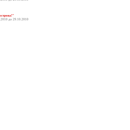
острова!"
.2010 до 29.10.2010