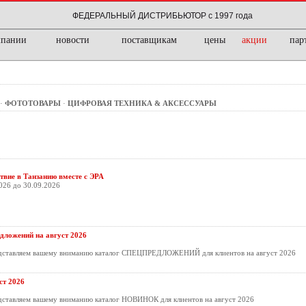
ФЕДЕРАЛЬНЫЙ ДИСТРИБЬЮТОР с 1997 года
мпании
новости
поставщикам
цены
акции
пар
·
ФОТОТОВАРЫ
·
ЦИФРОВАЯ ТЕХНИКА & АКСЕССУАРЫ
твие в Танзанию вместе с ЭРА
026 до 30.09.2026
дложений на август 2026
дставляем вашему вниманию каталог СПЕЦПРЕДЛОЖЕНИЙ для клиентов на август 2026
т 2026
ставляем вашему вниманию каталог НОВИНОК для клиентов на август 2026