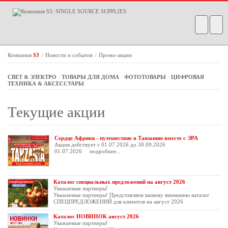
Компания
S3
Новости и события
Промо-акции
/
/
СВЕТ & ЭЛЕКТРО
·
ТОВАРЫ ДЛЯ ДОМА
·
ФОТОТОВАРЫ
·
ЦИФРОВАЯ
ТЕХНИКА & АКСЕССУАРЫ
Текущие акции
Сердце Африки - путешествие в Танзанию вместе с ЭРА
Акция действует с 01.07.2026 до 30.09.2026
01.07.2026
подробнее...
Каталог специальных предложений на август 2026
Уважаемые партнеры!
Уважаемые партнеры! Представляем вашему вниманию каталог
СПЕЦПРЕДЛОЖЕНИЙ для клиентов на август 2026
Каталог НОВИНОК август 2026
Уважаемые партнеры!