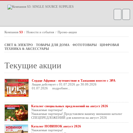
Компания
S3
Новости и события
Промо-акции
/
/
СВЕТ & ЭЛЕКТРО
·
ТОВАРЫ ДЛЯ ДОМА
·
ФОТОТОВАРЫ
·
ЦИФРОВАЯ
ТЕХНИКА & АКСЕССУАРЫ
Текущие акции
Сердце Африки - путешествие в Танзанию вместе с ЭРА
Акция действует с 01.07.2026 до 30.09.2026
01.07.2026
подробнее...
Каталог специальных предложений на август 2026
Уважаемые партнеры!
Уважаемые партнеры! Представляем вашему вниманию каталог
СПЕЦПРЕДЛОЖЕНИЙ для клиентов на август 2026
Каталог НОВИНОК август 2026
Уважаемые партнеры!