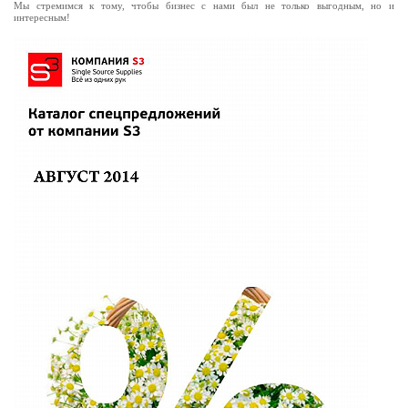
Мы стремимся к тому, чтобы бизнес с нами был не только выгодным, но и
интересным!