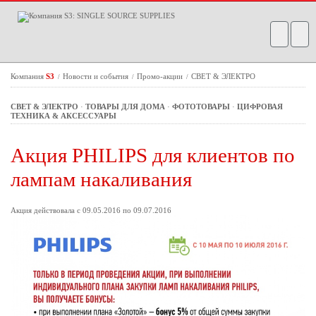
Компания
S3
Новости и события
Промо-акции
СВЕТ & ЭЛЕКТРО
/
/
/
СВЕТ & ЭЛЕКТРО
·
ТОВАРЫ ДЛЯ ДОМА
·
ФОТОТОВАРЫ
·
ЦИФРОВАЯ
ТЕХНИКА & АКСЕССУАРЫ
Акция PHILIPS для клиентов по
лампам накаливания
Акция действовала с 09.05.2016 по 09.07.2016