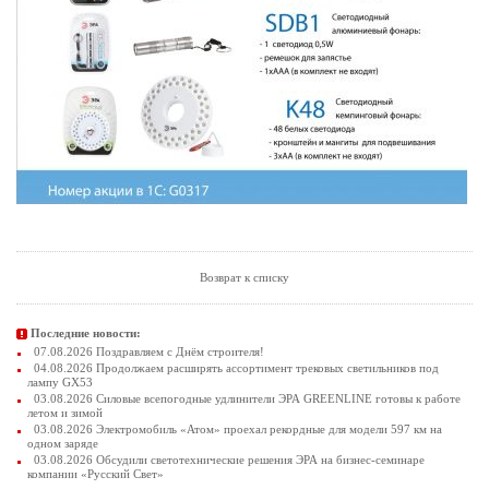
Возврат к списку
Последние новости:
07.08.2026 Поздравляем с Днём строителя!
04.08.2026 Продолжаем расширять ассортимент трековых светильников под
лампу GX53
03.08.2026 Силовые всепогодные удлинители ЭРА GREENLINE готовы к работе
летом и зимой
03.08.2026 Электромобиль «Атом» проехал рекордные для модели 597 км на
одном заряде
03.08.2026 Обсудили светотехнические решения ЭРА на бизнес-семинаре
компании «Русский Свет»