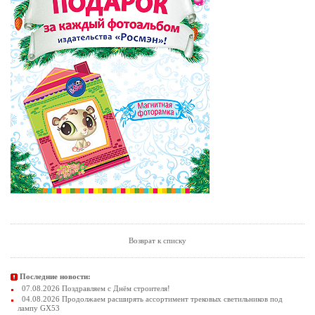
Возврат к списку
Последние новости:
07.08.2026 Поздравляем с Днём строителя!
04.08.2026 Продолжаем расширять ассортимент трековых светильников под
лампу GX53