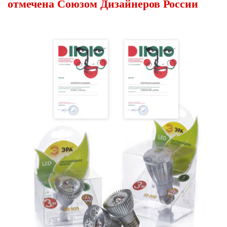
отмечена Союзом Дизайнеров России