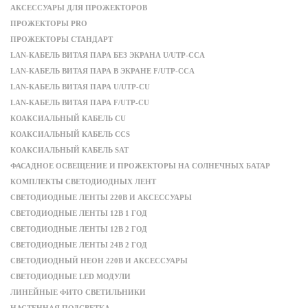
АКСЕССУАРЫ ДЛЯ ПРОЖЕКТОРОВ
ПРОЖЕКТОРЫ PRO
ПРОЖЕКТОРЫ СТАНДАРТ
LAN-КАБЕЛЬ ВИТАЯ ПАРА БЕЗ ЭКРАНА U/UTP-CCA
LAN-КАБЕЛЬ ВИТАЯ ПАРА В ЭКРАНЕ F/UTP-CCA
LAN-КАБЕЛЬ ВИТАЯ ПАРА U/UTP-CU
LAN-КАБЕЛЬ ВИТАЯ ПАРА F/UTP-CU
КОАКСИАЛЬНЫЙ КАБЕЛЬ CU
КОАКСИАЛЬНЫЙ КАБЕЛЬ CCS
КОАКСИАЛЬНЫЙ КАБЕЛЬ SAT
ФАСАДНОЕ ОСВЕЩЕНИЕ И ПРОЖЕКТОРЫ НА СОЛНЕЧНЫХ БАТАР
КОМПЛЕКТЫ СВЕТОДИОДНЫХ ЛЕНТ
СВЕТОДИОДНЫЕ ЛЕНТЫ 220В И АКСЕССУАРЫ
СВЕТОДИОДНЫЕ ЛЕНТЫ 12В 1 ГОД
СВЕТОДИОДНЫЕ ЛЕНТЫ 12В 2 ГОД
СВЕТОДИОДНЫЕ ЛЕНТЫ 24В 2 ГОД
СВЕТОДИОДНЫЙ НЕОН 220В И АКСЕССУАРЫ
СВЕТОДИОДНЫЕ LED МОДУЛИ
ЛИНЕЙНЫЕ ФИТО СВЕТИЛЬНИКИ