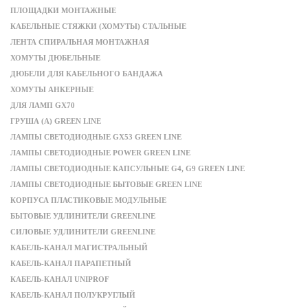
ПЛОЩАДКИ МОНТАЖНЫЕ
КАБЕЛЬНЫЕ СТЯЖКИ (ХОМУТЫ) СТАЛЬНЫЕ
ЛЕНТА СПИРАЛЬНАЯ МОНТАЖНАЯ
ХОМУТЫ ДЮБЕЛЬНЫЕ
ДЮБЕЛИ ДЛЯ КАБЕЛЬНОГО БАНДАЖА
ХОМУТЫ АНКЕРНЫЕ
ДЛЯ ЛАМП GX70
ГРУША (A) GREEN LINE
ЛАМПЫ СВЕТОДИОДНЫЕ GX53 GREEN LINE
ЛАМПЫ СВЕТОДИОДНЫЕ POWER GREEN LINE
ЛАМПЫ СВЕТОДИОДНЫЕ КАПСУЛЬНЫЕ G4, G9 GREEN LINE
ЛАМПЫ СВЕТОДИОДНЫЕ БЫТОВЫЕ GREEN LINE
КОРПУСА ПЛАСТИКОВЫЕ МОДУЛЬНЫЕ
БЫТОВЫЕ УДЛИНИТЕЛИ GREENLINE
СИЛОВЫЕ УДЛИНИТЕЛИ GREENLINE
КАБЕЛЬ-КАНАЛ МАГИСТРАЛЬНЫЙ
КАБЕЛЬ-КАНАЛ ПАРАПЕТНЫЙ
КАБЕЛЬ-КАНАЛ UNIPROF
КАБЕЛЬ-КАНАЛ ПОЛУКРУГЛЫЙ