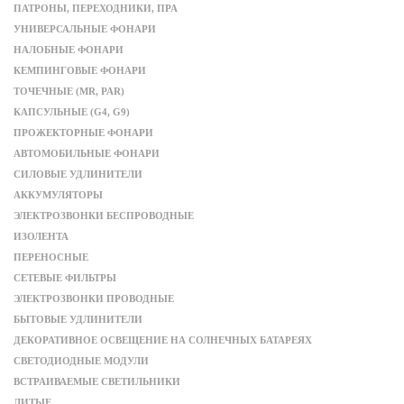
ПАТРОНЫ, ПЕРЕХОДНИКИ, ПРА
УНИВЕРСАЛЬНЫЕ ФОНАРИ
НАЛОБНЫЕ ФОНАРИ
КЕМПИНГОВЫЕ ФОНАРИ
ТОЧЕЧНЫЕ (MR, PAR)
КАПСУЛЬНЫЕ (G4, G9)
ПРОЖЕКТОРНЫЕ ФОНАРИ
АВТОМОБИЛЬНЫЕ ФОНАРИ
СИЛОВЫЕ УДЛИНИТЕЛИ
АККУМУЛЯТОРЫ
ЭЛЕКТРОЗВОНКИ БЕСПРОВОДНЫЕ
ИЗОЛЕНТА
ПЕРЕНОСНЫЕ
СЕТЕВЫЕ ФИЛЬТРЫ
ЭЛЕКТРОЗВОНКИ ПРОВОДНЫЕ
БЫТОВЫЕ УДЛИНИТЕЛИ
ДЕКОРАТИВНОЕ ОСВЕЩЕНИЕ НА СОЛНЕЧНЫХ БАТАРЕЯХ
СВЕТОДИОДНЫЕ МОДУЛИ
ВСТРАИВАЕМЫЕ СВЕТИЛЬНИКИ
ЛИТЫЕ