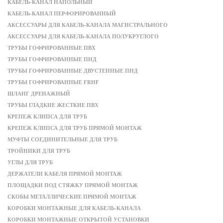
КАБЕЛЬ-КАНАЛ НАПОЛЬНЫЙ
КАБЕЛЬ-КАНАЛ ПЕРФОРИРОВАННЫЙ
АКСЕССУАРЫ ДЛЯ КАБЕЛЬ-КАНАЛА МАГИСТРАЛЬНОГО
АКСЕССУАРЫ ДЛЯ КАБЕЛЬ-КАНАЛА ПОЛУКРУГЛОГО
ТРУБЫ ГОФРИРОВАННЫЕ ПВХ
ТРУБЫ ГОФРИРОВАННЫЕ ПНД
ТРУБЫ ГОФРИРОВАННЫЕ ДВУСТЕННЫЕ ПНД
ТРУБЫ ГОФРИРОВАННЫЕ FRHF
ШЛАНГ ДРЕНАЖНЫЙ
ТРУБЫ ГЛАДКИЕ ЖЕСТКИЕ ПВХ
КРЕПЕЖ КЛИПСА ДЛЯ ТРУБ
КРЕПЕЖ КЛИПСА ДЛЯ ТРУБ ПРЯМОЙ МОНТАЖ
МУФТЫ СОЕДИНИТЕЛЬНЫЕ ДЛЯ ТРУБ
ТРОЙНИКИ ДЛЯ ТРУБ
УГЛЫ ДЛЯ ТРУБ
ДЕРЖАТЕЛИ КАБЕЛЯ ПРЯМОЙ МОНТАЖ
ПЛОЩАДКИ ПОД СТЯЖКУ ПРЯМОЙ МОНТАЖ
СКОБЫ МЕТАЛЛИЧЕСКИЕ ПРЯМОЙ МОНТАЖ
КОРОБКИ МОНТАЖНЫЕ ДЛЯ КАБЕЛЬ-КАНАЛА
КОРОБКИ МОНТАЖНЫЕ ОТКРЫТОЙ УСТАНОВКИ