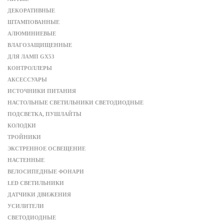
ДЕКОРАТИВНЫЕ
ШТАМПОВАННЫЕ
АЛЮМИНИЕВЫЕ
ВЛАГОЗАЩИЩЕННЫЕ
ДЛЯ ЛАМП GX53
КОНТРОЛЛЕРЫ
АКСЕССУАРЫ
ИСТОЧНИКИ ПИТАНИЯ
НАСТОЛЬНЫЕ СВЕТИЛЬНИКИ СВЕТОДИОДНЫЕ
ПОДСВЕТКА, ПУШЛАЙТЫ
КОЛОДКИ
ТРОЙНИКИ
ЭКСТРЕННОЕ ОСВЕЩЕНИЕ
НАСТЕННЫЕ
ВЕЛОСИПЕДНЫЕ ФОНАРИ
LED СВЕТИЛЬНИКИ
ДАТЧИКИ ДВИЖЕНИЯ
УСИЛИТЕЛИ
СВЕТОДИОДНЫЕ