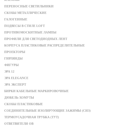
ПЕРЕНОСНЫЕ СВЕТИЛЬНИКИ
СКОБЫ МЕТАЛЛИЧЕСКИЕ
ГАЛОГЕННЫЕ
ПОДВЕСЫ В СТИЛЕ LOFT
ПРОТИВОМОСКИТНЫЕ ЛАМПЫ
ПРОФИЛИ ДЛЯ СВЕТОДИОДНЫХ ЛЕНТ
КОРПУСА ПЛАСТИКОВЫЕ РАСПРЕДЕЛИТЕЛЬНЫЕ
ПРОЕКТОРЫ
ГИРЛЯНДЫ
ФИГУРЫ
ЭРА 12
ЭРА ELEGANCE
ЭРА ЭКСПЕРТ
БИРКИ КАБЕЛЬНЫЕ МАРКИРОВОЧНЫЕ
ДЮБЕЛЬ-ХОМУТЫ
СКОБЫ ПЛАСТИКОВЫЕ
СОЕДИНИТЕЛЬНЫЕ ИЗОЛИРУЮЩИЕ ЗАЖИМЫ (СИЗ)
ТЕРМОУСАДОЧНАЯ ТРУБКА (ТУТ)
ОТВЕТВИТЕЛИ ОВ