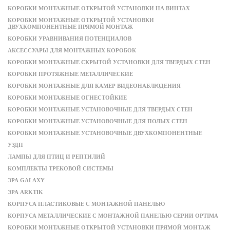
КОРОБКИ МОНТАЖНЫЕ ОТКРЫТОЙ УСТАНОВКИ НА ВИНТАХ
КОРОБКИ МОНТАЖНЫЕ ОТКРЫТОЙ УСТАНОВКИ
ДВУХКОМПОНЕНТНЫЕ ПРЯМОЙ МОНТАЖ
КОРОБКИ УРАВНИВАНИЯ ПОТЕНЦИАЛОВ
АКСЕССУАРЫ ДЛЯ МОНТАЖНЫХ КОРОБОК
КОРОБКИ МОНТАЖНЫЕ СКРЫТОЙ УСТАНОВКИ ДЛЯ ТВЕРДЫХ СТЕН
КОРОБКИ ПРОТЯЖНЫЕ МЕТАЛЛИЧЕСКИЕ
КОРОБКИ МОНТАЖНЫЕ ДЛЯ КАМЕР ВИДЕОНАБЛЮДЕНИЯ
КОРОБКИ МОНТАЖНЫЕ ОГНЕСТОЙКИЕ
КОРОБКИ МОНТАЖНЫЕ УСТАНОВОЧНЫЕ ДЛЯ ТВЕРДЫХ СТЕН
КОРОБКИ МОНТАЖНЫЕ УСТАНОВОЧНЫЕ ДЛЯ ПОЛЫХ СТЕН
КОРОБКИ МОНТАЖНЫЕ УСТАНОВОЧНЫЕ ДВУХКОМПОНЕНТНЫЕ
УЗДП
ЛАМПЫ ДЛЯ ПТИЦ И РЕПТИЛИЙ
КОМПЛЕКТЫ ТРЕКОВОЙ СИСТЕМЫ
ЭРА GALAXY
ЭРА ARKTIK
КОРПУСА ПЛАСТИКОВЫЕ С МОНТАЖНОЙ ПАНЕЛЬЮ
КОРПУСА МЕТАЛЛИЧЕСКИЕ С МОНТАЖНОЙ ПАНЕЛЬЮ СЕРИИ OPTIMA
КОРОБКИ МОНТАЖНЫЕ ОТКРЫТОЙ УСТАНОВКИ ПРЯМОЙ МОНТАЖ