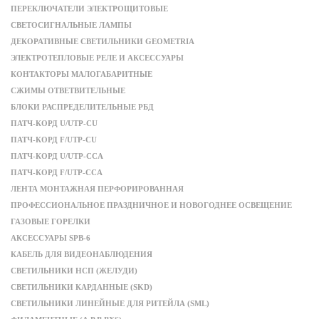
ПЕРЕКЛЮЧАТЕЛИ ЭЛЕКТРОЩИТОВЫЕ
СВЕТОСИГНАЛЬНЫЕ ЛАМПЫ
ДЕКОРАТИВНЫЕ СВЕТИЛЬНИКИ GEOMETRIA
ЭЛЕКТРОТЕПЛОВЫЕ РЕЛЕ И АКСЕССУАРЫ
КОНТАКТОРЫ МАЛОГАБАРИТНЫЕ
СЖИМЫ ОТВЕТВИТЕЛЬНЫЕ
БЛОКИ РАСПРЕДЕЛИТЕЛЬНЫЕ РБД
ПАТЧ-КОРД U/UTP-CU
ПАТЧ-КОРД F/UTP-CU
ПАТЧ-КОРД U/UTP-CCA
ПАТЧ-КОРД F/UTP-CCA
ЛЕНТА МОНТАЖНАЯ ПЕРФОРИРОВАННАЯ
ПРОФЕССИОНАЛЬНОЕ ПРАЗДНИЧНОЕ И НОВОГОДНЕЕ ОСВЕЩЕНИЕ
ГАЗОВЫЕ ГОРЕЛКИ
АКСЕССУАРЫ SPB-6
КАБЕЛЬ ДЛЯ ВИДЕОНАБЛЮДЕНИЯ
СВЕТИЛЬНИКИ НСП (ЖЕЛУДИ)
СВЕТИЛЬНИКИ КАРДАННЫЕ (SKD)
СВЕТИЛЬНИКИ ЛИНЕЙНЫЕ ДЛЯ РИТЕЙЛА (SML)