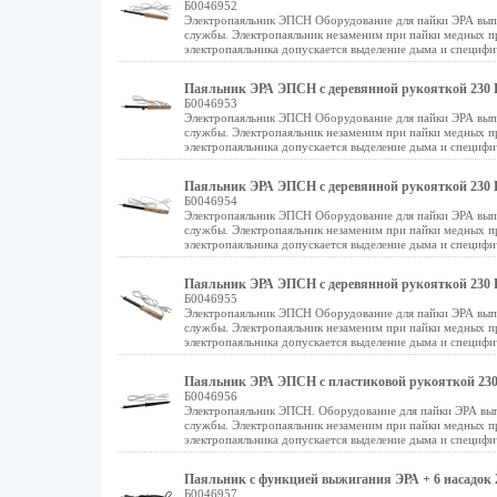
Б0046952
Электропаяльник ЭПСН Оборудование для пайки ЭРА выпо
службы. Электропаяльник незаменим при пайки медных п
электропаяльника допускается выделение дыма и специфи
Паяльник ЭРА ЭПСН с деревянной рукояткой 230 В
Б0046953
Электропаяльник ЭПСН Оборудование для пайки ЭРА выпо
службы. Электропаяльник незаменим при пайки медных п
электропаяльника допускается выделение дыма и специфи
Паяльник ЭРА ЭПСН с деревянной рукояткой 230 В
Б0046954
Электропаяльник ЭПСН Оборудование для пайки ЭРА выпо
службы. Электропаяльник незаменим при пайки медных п
электропаяльника допускается выделение дыма и специфи
Паяльник ЭРА ЭПСН с деревянной рукояткой 230 В
Б0046955
Электропаяльник ЭПСН Оборудование для пайки ЭРА выпо
службы. Электропаяльник незаменим при пайки медных п
электропаяльника допускается выделение дыма и специфи
Паяльник ЭРА ЭПСН с пластиковой рукояткой 230
Б0046956
Электропаяльник ЭПСН. Оборудование для пайки ЭРА вып
службы. Электропаяльник незаменим при пайки медных п
электропаяльника допускается выделение дыма и специфи
Паяльник c функцией выжигания ЭРА + 6 насадок 
Б0046957