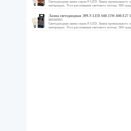
Светодиодная лампа серии F-LED. Лампа премиального се
интерьерах. Угол рассеивания светового потока: 360 гра
Лампа светодиодная ЭРА F-LED A60-15W-840-E27 1
Б0046983
Светодиодная лампа серии F-LED. Лампа премиального се
интерьерах. Угол рассеивания светового потока: 360 гра