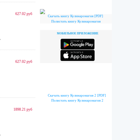
627.02 руб
Скачать книгу Кулинаромагия [PDF]
Полистать книгу Кулинаромагия
МОБИЛЬНОЕ ПРИЛОЖЕНИЕ
,
627.02 руб
Скачать книгу Кулинаромагия 2 [PDF]
Полистать книгу Кулинаромагия 2
1898.21 руб
,