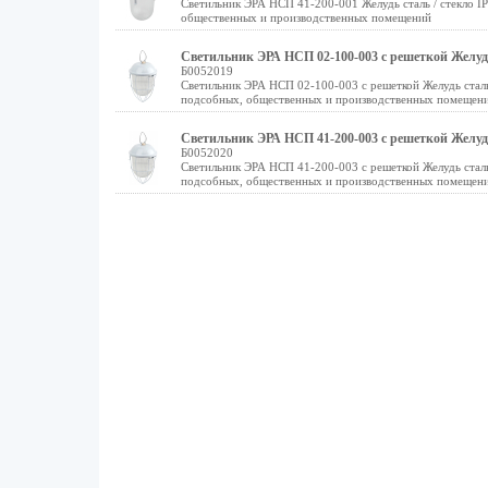
Светильник ЭРА НСП 41-200-001 Желудь сталь / стекло I
общественных и производственных помещений
Светильник ЭРА НСП 02-100-003 с решеткой Желудь
Б0052019
Светильник ЭРА НСП 02-100-003 с решеткой Желудь сталь
подсобных, общественных и производственных помещен
Светильник ЭРА НСП 41-200-003 с решеткой Желудь
Б0052020
Светильник ЭРА НСП 41-200-003 с решеткой Желудь сталь
подсобных, общественных и производственных помещен