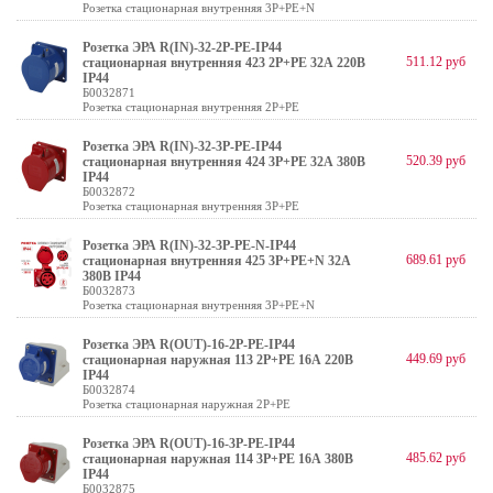
Розетка стационарная внутренняя 3Р+РЕ+N
Розетка ЭРА R(IN)-32-2P-PE-IP44
511.12 руб
стационарная внутренняя 423 2Р+РЕ 32А 220В
IP44
Б0032871
Розетка стационарная внутренняя 2Р+РЕ
Розетка ЭРА R(IN)-32-3P-PE-IP44
520.39 руб
стационарная внутренняя 424 3Р+РЕ 32А 380В
IP44
Б0032872
Розетка стационарная внутренняя 3Р+РЕ
Розетка ЭРА R(IN)-32-3P-PE-N-IP44
689.61 руб
стационарная внутренняя 425 3Р+РЕ+N 32А
380В IP44
Б0032873
Розетка стационарная внутренняя 3Р+РЕ+N
Розетка ЭРА R(OUT)-16-2P-PE-IP44
449.69 руб
стационарная наружная 113 2Р+РЕ 16А 220В
IP44
Б0032874
Розетка стационарная наружная 2Р+РЕ
Розетка ЭРА R(OUT)-16-3P-PE-IP44
485.62 руб
стационарная наружная 114 3Р+РЕ 16А 380В
IP44
Б0032875