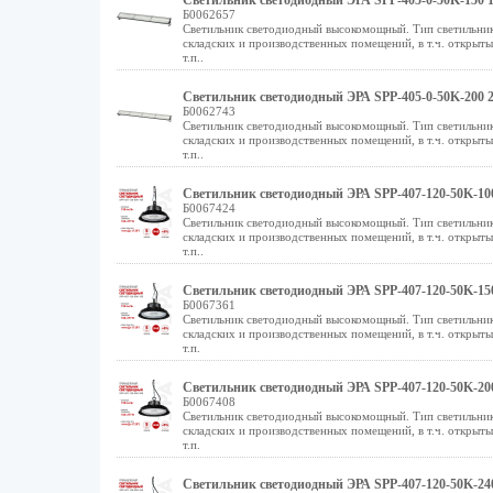
Светильник светодиодный ЭРА SPP-405-0-50K-150 1
Б0062657
Светильник светодиодный высокомощный. Тип светильник
складских и производственных помещений, в т.ч. открыт
т.п..
Светильник светодиодный ЭРА SPP-405-0-50K-200 2
Б0062743
Светильник светодиодный высокомощный. Тип светильник
складских и производственных помещений, в т.ч. открыт
т.п..
Светильник светодиодный ЭРА SPP-407-120-50K-100
Б0067424
Светильник светодиодный высокомощный. Тип светильник
складских и производственных помещений, в т.ч. открыт
т.п..
Светильник светодиодный ЭРА SPP-407-120-50K-150
Б0067361
Светильник светодиодный высокомощный. Тип светильник
складских и производственных помещений, в т.ч. открыт
т.п.
Светильник светодиодный ЭРА SPP-407-120-50K-200
Б0067408
Светильник светодиодный высокомощный. Тип светильник
складских и производственных помещений, в т.ч. открыт
т.п.
Светильник светодиодный ЭРА SPP-407-120-50K-240