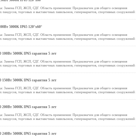
50Вт 5000K IP65 120°х60°
а: Замена ГСП, ЖСП, СДГ. Область применения: Предназначен для общего освещения
ых пандусов, торговых и выставочных павильонов, гипермаркетов, спортивных сооружений 
00Вт 5000K IP65 120°х60°
а: Замена ГСП, ЖСП, СДГ. Область применения: Предназначен для общего освещения
ых пандусов, торговых и выставочных павильонов, гипермаркетов, спортивных сооружений 
 100Вт 5000K IP65 гарантия 5 лет
а: Замена ГСП, ЖСП, СДГ. Область применения: Предназначен для общего освещения
ых пандусов, торговых и выставочных павильонов, гипермаркетов, спортивных сооружений 
 150Вт 5000K IP65 гарантия 5 лет
а: Замена ГСП, ЖСП, СДГ. Область применения: Предназначен для общего освещения
ых пандусов, торговых и выставочных павильонов, гипермаркетов, спортивных сооружений 
 200Вт 5000K IP65 гарантия 5 лет
а: Замена ГСП, ЖСП, СДГ. Область применения: Предназначен для общего освещения
ых пандусов, торговых и выставочных павильонов, гипермаркетов, спортивных сооружений 
 240Вт 5000K IP65 гарантия 5 лет