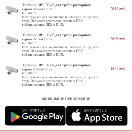
Тройник ЭРА TR-20 для трубы разборный
28.82 руб
серый d20мм 10шт
Б0036831
Используется для соединения и ответвления отрезков
труб. Подходит для гладких жестких ПВХ,
гофрированных ПВХ и ПНД.
Тройник ЭРА TR-25 для трубы разборный
30.96 руб
серый d25мм 10шт
Б0036832
Используется для соединения и ответвления отрезков
труб. Подходит для гладких жестких ПВХ,
гофрированных ПВХ и ПНД.
Тройник ЭРА TR-32 для трубы разборный
19.22 руб
серый d32мм 10шт
Б0036833
Используется для соединения и ответвления отрезков
труб. Подходит для гладких жестких ПВХ,
гофрированных ПВХ и ПНД.
МОБИЛЬНОЕ ПРИЛОЖЕНИЕ