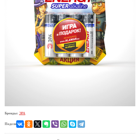
Бренды:
ЭРА
Поделиться: