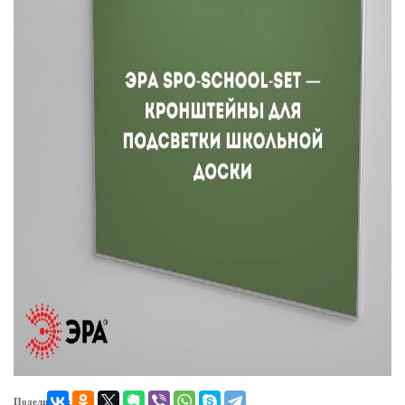
Поделиться: