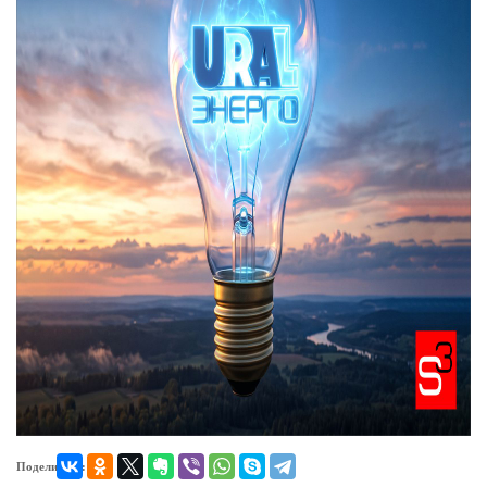
Поделиться: