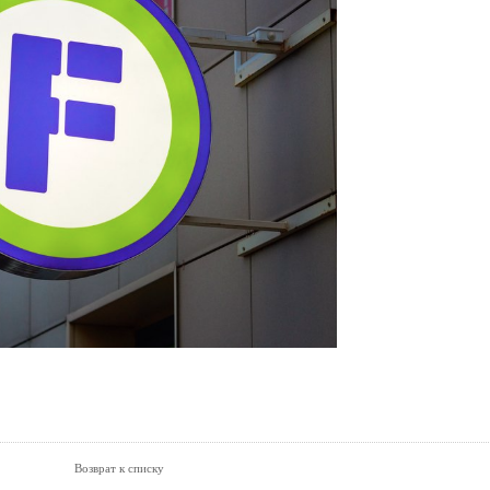
Возврат к списку