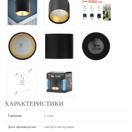
ХАРАКТЕРИСТИКИ
Гарантия
2 года
Дата производства
смотри в инструкции