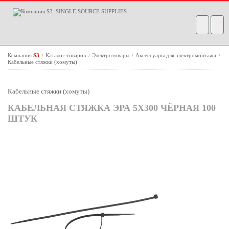
Компания
S3
Каталог товаров
Электротовары
Аксессуары для электромонтажа
/
/
/
/
Кабельные стяжки (хомуты)
Кабельные стяжки (хомуты)
КАБЕЛЬНАЯ СТЯЖКА ЭРА 5X300 ЧЁРНАЯ 100
ШТУК