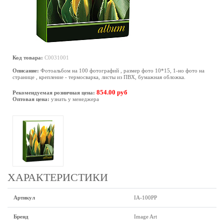
Код товара:
C0031001
Описание:
Фотоальбом на 100 фотографий , размер фото 10*15, 1-но фото на
странице , крепление - термосварка, листы из ПВХ, бумажная обложка.
854.00 руб
Рекомендуемая розничная цена:
Оптовая цена:
узнать у менеджера
ХАРАКТЕРИСТИКИ
Артикул
IA-100PP
Бренд
Image Art