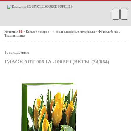
Компания
S3
Каталог товаров
Фото и расходные материалы
Фотоальбомы
/
/
/
/
Традиционные
Традиционные
IMAGE ART 005 IA -100PP ЦВЕТЫ (24/864)