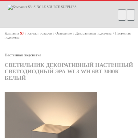
Компания
S3
Каталог товаров
Освещение
Декоративная подсветка
Настенная
/
/
/
/
подсветка
Настенная подсветка
СВЕТИЛЬНИК ДЕКОРАТИВНЫЙ НАСТЕННЫЙ
СВЕТОДИОДНЫЙ ЭРА WL3 WH 6ВТ 3000К
БЕЛЫЙ