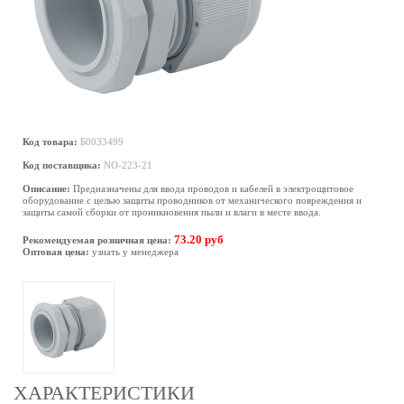
Код товара:
Б0033499
Код поставщика:
NO-223-21
Описание:
Предназначены для ввода проводов и кабелей в электрощитовое
оборудование с целью защиты проводников от механического повреждения и
защиты самой сборки от проникновения пыли и влаги в месте ввода.
73.20 руб
Рекомендуемая розничная цена:
Оптовая цена:
узнать у менеджера
ХАРАКТЕРИСТИКИ