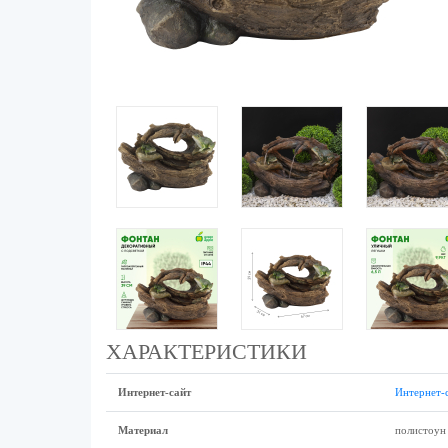
ХАРАКТЕРИСТИКИ
Интернет-сайт
Интернет-
Материал
полистоун