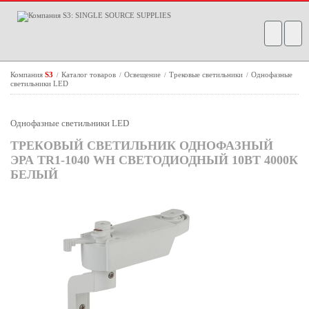
Компания
S3
Каталог товаров
Освещение
Трековые светильники
Однофазные
/
/
/
/
светильники LED
Однофазные светильники LED
ТРЕКОВЫЙ СВЕТИЛЬНИК ОДНОФАЗНЫЙ
ЭРА TR1-1040 WH СВЕТОДИОДНЫЙ 10ВТ 4000К
БЕЛЫЙ