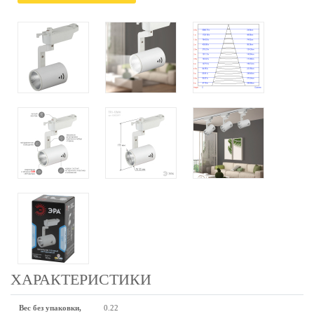
ХАРАКТЕРИСТИКИ
Вес без упаковки,
0.22