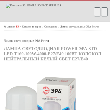
Компания
S3
Каталог товаров
Освещение
Лампы светодиодные ЭРА Power
/
/
/
Лампы светодиодные ЭРА Power
ЛАМПА СВЕТОДИОДНАЯ POWER ЭРА STD
LED T160-100W-4000-E27/E40 100ВТ КОЛОКОЛ
НЕЙТРАЛЬНЫЙ БЕЛЫЙ СВЕТ Е27/Е40