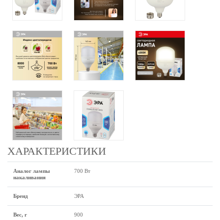
ХАРАКТЕРИСТИКИ
Аналог лампы
700 Вт
накаливания
Бренд
ЭРА
Вес, г
900