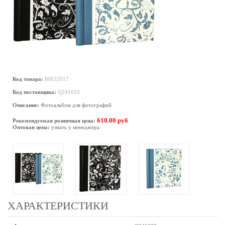
Код товара:
Б0032017
Код поставщика:
Q241633
Описание:
Фотоальбом для фотографий
610.00 руб
Рекомендуемая розничная цена:
Оптовая цена:
узнать у менеджера
ХАРАКТЕРИСТИКИ