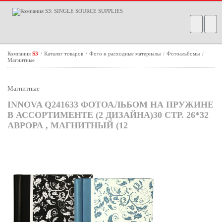
Компания
S3
Каталог товаров
Фото и расходные материалы
Фотоальбомы
/
/
/
/
Магнитные
Магнитные
INNOVA Q241633 ФОТОАЛЬБОМ НА ПРУЖИНЕ
В АССОРТИМЕНТЕ (2 ДИЗАЙНА)30 СТР. 26*32
АВРОРА , МАГНИТНЫЙ (12