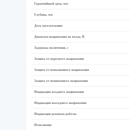
Гарантийный срок, мес
Глубина, мм
Дата изготовления:
Диапазон напряжения на входе, В
Задержка включения, с
Защита от короткого напряжения
Защита от повышенного напряжения
Защита от пониженного напряжения
Индикация входного напряжения
Индикация выходного напряжения
Индикация режимов работы
Исполнение