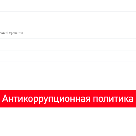
ловий хранения