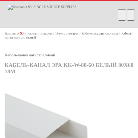
Компания
S3
Каталог товаров
Электротовары
Кабеленесущие системы
Кабель-
/
/
/
/
канал магистральный
Кабель-канал магистральный
КАБЕЛЬ-КАНАЛ ЭРА KK-W-80-60 БЕЛЫЙ 80X60
18М