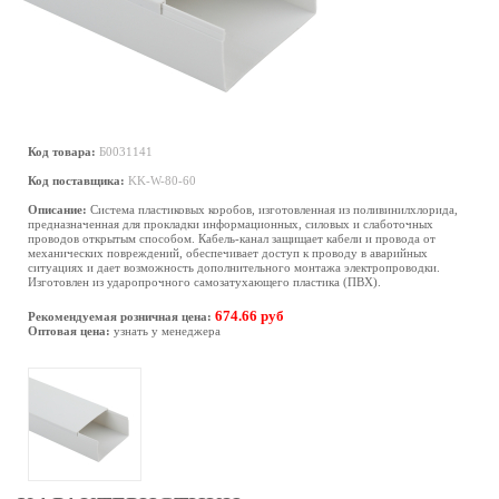
Код товара:
Б0031141
Код поставщика:
KK-W-80-60
Описание:
Система пластиковых коробов, изготовленная из поливинилхлорида,
предназначенная для прокладки информационных, силовых и слаботочных
проводов открытым способом. Кабель-канал защищает кабели и провода от
механических повреждений, обеспечивает доступ к проводу в аварийных
ситуациях и дает возможность дополнительного монтажа электропроводки.
Изготовлен из ударопрочного самозатухающего пластика (ПВХ).
674.66 руб
Рекомендуемая розничная цена:
Оптовая цена:
узнать у менеджера