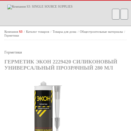
Компания
S3
Каталог товаров
Товары для дома
Общестроительные материалы
/
/
/
/
Герметики
Герметики
ГЕРМЕТИК ЭКОН 2229420 СИЛИКОНОВЫЙ
УНИВЕРСАЛЬНЫЙ ПРОЗРАЧНЫЙ 280 МЛ