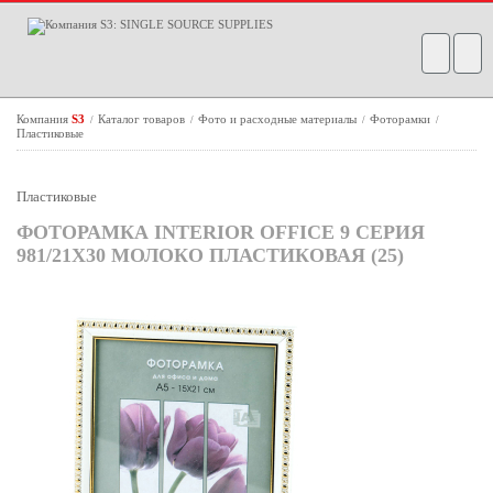
Компания
S3
Каталог товаров
Фото и расходные материалы
Фоторамки
/
/
/
/
Пластиковые
Пластиковые
ФОТОРАМКА INTERIOR OFFICE 9 СЕРИЯ
981/21Х30 МОЛОКО ПЛАСТИКОВАЯ (25)