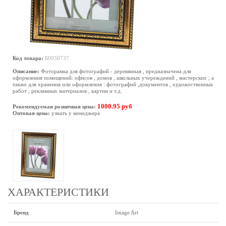
Код товара:
Б0030737
Описание:
Фоторамка для фотографий - деревянная , предназначена для
оформления помещений: офисов , домов , школьных учереждений , мастерских ; а
также для хранения или оформления : фотографий ,документов , художественных
работ , рекламных материалов , картин и т.д.
1000.95 руб
Рекомендуемая розничная цена:
Оптовая цена:
узнать у менеджера
ХАРАКТЕРИСТИКИ
Бренд
Image Art