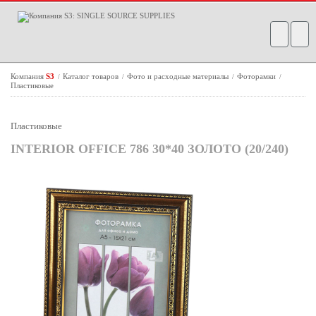
Компания
S3
Каталог товаров
Фото и расходные материалы
Фоторамки
/
/
/
/
Пластиковые
Пластиковые
INTERIOR OFFICE 786 30*40 ЗОЛОТО (20/240)