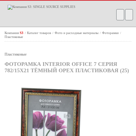
Компания
S3
Каталог товаров
Фото и расходные материалы
Фоторамки
/
/
/
/
Пластиковые
Пластиковые
ФОТОРАМКА INTERIOR OFFICE 7 СЕРИЯ
782/15Х21 ТЁМНЫЙ ОРЕХ ПЛАСТИКОВАЯ (25)