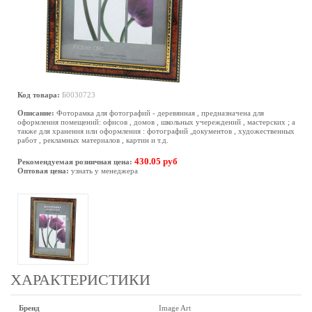
Код товара:
Б0030723
Описание:
Фоторамка для фотографий - деревянная , предназначена для
оформления помещений: офисов , домов , школьных учереждений , мастерских ; а
также для хранения или оформления : фотографий ,документов , художественных
работ , рекламных материалов , картин и т.д.
430.05 руб
Рекомендуемая розничная цена:
Оптовая цена:
узнать у менеджера
ХАРАКТЕРИСТИКИ
Бренд
Image Art